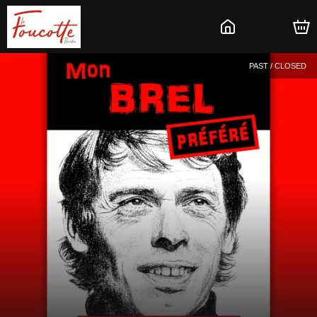
PAST / CLOSED