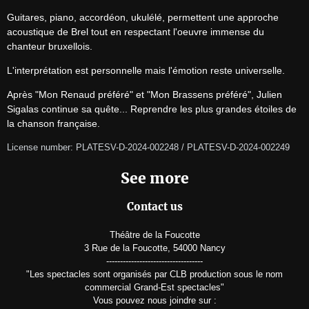
Guitares, piano, accordéon, ukulélé, permettent une approche 
acoustique de Brel tout en respectant l'oeuvre immense du 
chanteur bruxellois.
L'interprétation est personnelle mais l'émotion reste universelle.
Après "Mon Renaud préféré" et "Mon Brassens préféré", Julien 
Sigalas continue sa quête... Reprendre les plus grandes étoiles de 
la chanson française.
License number: PLATESV-D-2024-002248 / PLATESV-D-2024-002249
See more
Contact us
Théâtre de la Foucotte
3 Rue de la Foucotte, 54000 Nancy
-----------------------------------
"Les spectacles sont organisés par CLB production sous le nom
commercial Grand-Est spectacles"
Vous pouvez nous joindre sur :