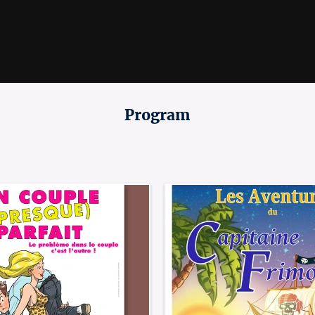
Program