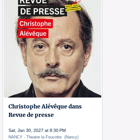
Christophe Alévêque dans
Revue de presse
Sat, Jan 30, 2027 at 8:30 PM
NANCY
- Theatre la Foucotte
(
Nancy
)