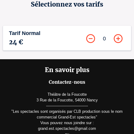
Sélectionnez vos tarifs
Tarif Normal
0
24 €
En savoir plus
Contactez-nous
Théâtre de la Foucotte
3 Rue de la Foucotte, 54000 Nancy
-----------------------------------
"Les spectacles sont organisés par CLB production sous le nom
commercial Grand-Est spectacles"
Vous pouvez nous joindre sur :
grand.est.spectacles@gmail.com